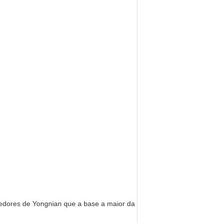
ores de Yongnian que a base a maior da