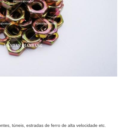
es, túneis, estradas de ferro de alta velocidade etc.