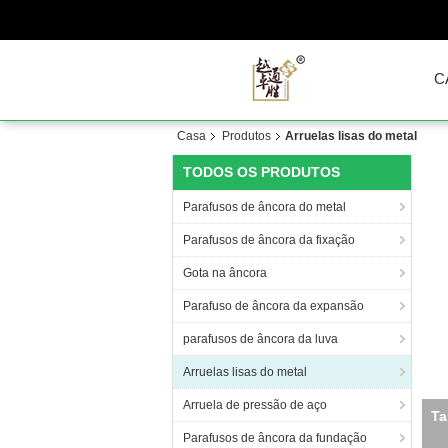
C
Casa
Produtos
Arruelas lisas do metal
TODOS OS PRODUTOS
Parafusos de âncora do metal
Parafusos de âncora da fixação
Gota na âncora
Parafuso de âncora da expansão
parafusos de âncora da luva
Arruelas lisas do metal
Arruela de pressão de aço
M
Parafusos de âncora da fundação