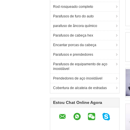
Rod rosqueado completo
Parafusos de furo do auto
parafuso de âncora químico
Parafusos de cabeça hex
Encantar porcas da cabeça
Parafusos e prendedores
Parafusos de equipamento de aço
inoxidável
Prendedores de aço inoxidável
Cobertura de alcateia de estradas
Estou Chat Online Agora